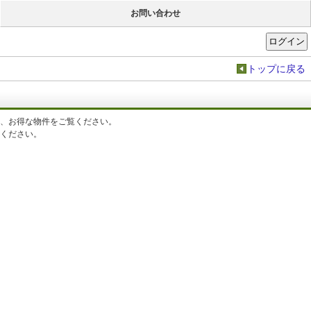
お問い合わせ
トップに戻る
、お得な物件をご覧ください。
ください。