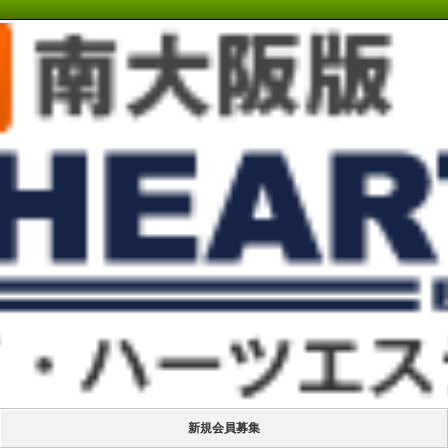
新規会員募集