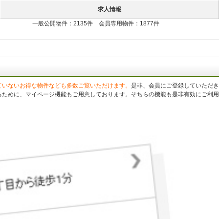
求人情報
一般公開物件：2135件 会員専用物件：1877件
ていないお得な物件なども多数ご覧いただけます。
是非、会員にご登録していただき
るために、マイページ機能もご用意しております。そちらの機能も是非有効にご利用