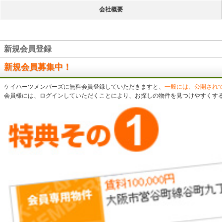
会社概要
新規会員登録
新規会員募集中！
ケイハーツメンバーズに無料会員登録していただきますと、
一般には、公開され
会員様には、ログインしていただくことにより、お探しの物件を見つけやすくす