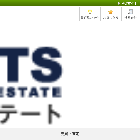
最近見た物件
お気に入り
検索条件
売買・査定