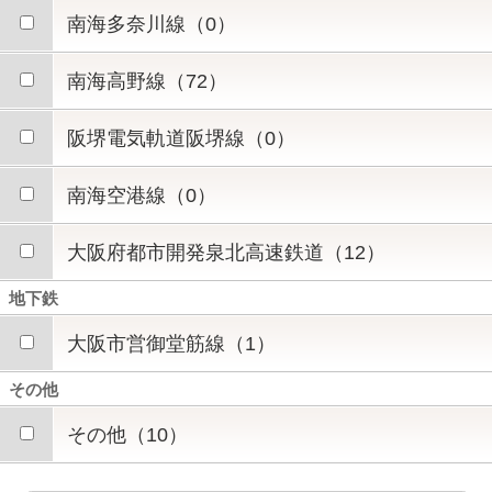
南海多奈川線（0）
南海高野線（72）
阪堺電気軌道阪堺線（0）
南海空港線（0）
大阪府都市開発泉北高速鉄道（12）
地下鉄
大阪市営御堂筋線（1）
その他
その他（10）