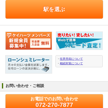
駅を選ぶ
・
任意売却について
・
相続対策について
お問い合わせ・ご相談
お電話でのお問い合わせ
072-270-7877