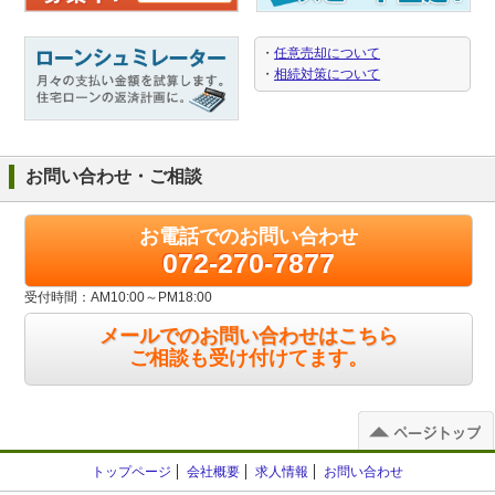
・
任意売却について
・
相続対策について
お問い合わせ・ご相談
お電話でのお問い合わせ
072-270-7877
受付時間：AM10:00～PM18:00
メールでのお問い合わせはこちら
ご相談も受け付けてます。
トップページ
会社概要
求人情報
お問い合わせ