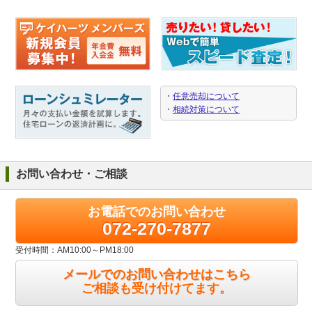
・
任意売却について
・
相続対策について
お問い合わせ・ご相談
お電話でのお問い合わせ
072-270-7877
受付時間：AM10:00～PM18:00
メールでのお問い合わせはこちら
ご相談も受け付けてます。