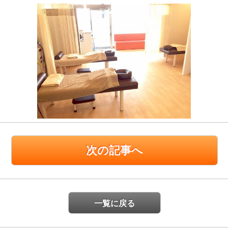
次の記事へ
一覧に戻る