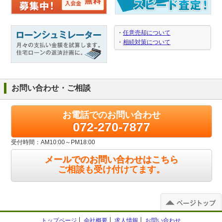
・
任意売却について
・
相続対策について
お問い合わせ・ご相談
お電話でのお問い合わせ
072-270-7877
受付時間：AM10:00～PM18:00
メールでのお問い合わせはこちら
ご相談も受け付けてます。
トップページ
会社概要
求人情報
お問い合わせ