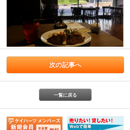
次の記事へ
一覧に戻る