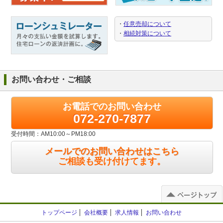
・
任意売却について
・
相続対策について
お問い合わせ・ご相談
お電話でのお問い合わせ
072-270-7877
受付時間：AM10:00～PM18:00
メールでのお問い合わせはこちら
ご相談も受け付けてます。
トップページ
会社概要
求人情報
お問い合わせ