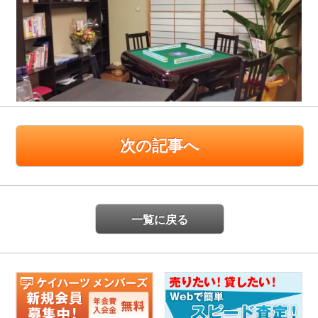
次の記事へ
一覧に戻る